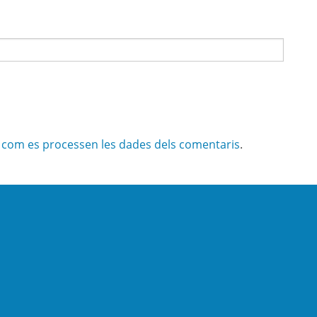
com es processen les dades dels comentaris
.