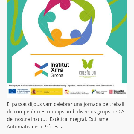
El passat dijous vam celebrar una jornada de treball
de competències i equips amb diversos grups de GS
del nostre Institut: Estètica Integral, Estilisme,
Automatismes i Pròtesis.