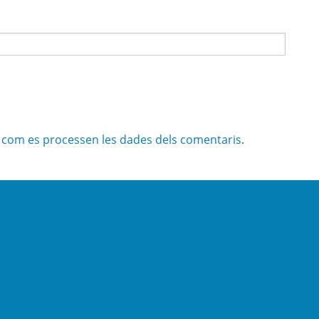
com es processen les dades dels comentaris
.