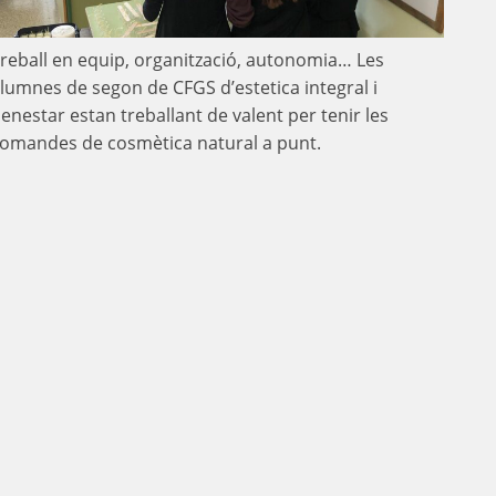
reball en equip, organització, autonomia… Les
lumnes de segon de CFGS d’estetica integral i
enestar estan treballant de valent per tenir les
omandes de cosmètica natural a punt.