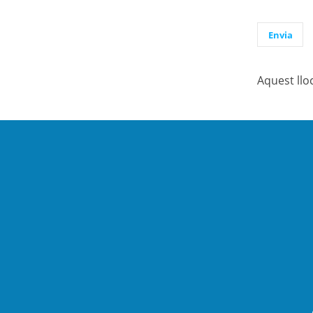
Aquest llo