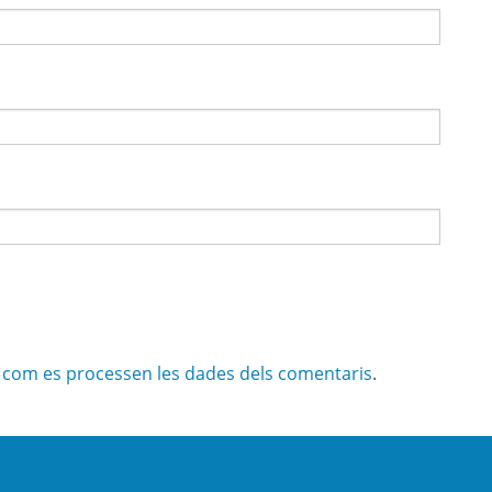
com es processen les dades dels comentaris
.