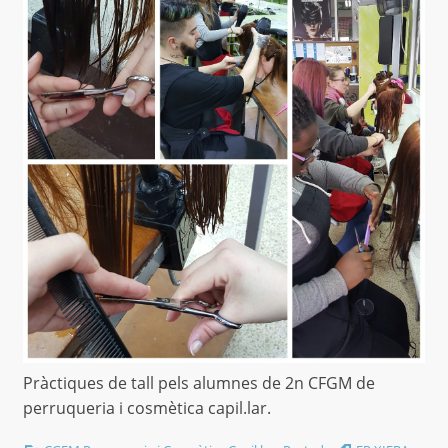
Pràctiques de tall pels alumnes de 2n CFGM de
perruqueria i cosmètica capil.lar.