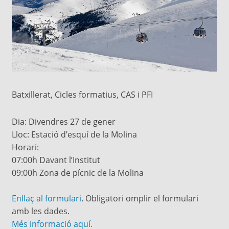
Batxillerat, Cicles formatius, CAS i PFI
Dia: Divendres 27 de gener
Lloc: Estació d’esquí de la Molina
Horari:
07:00h Davant l’Institut
09:00h Zona de pícnic de la Molina
Enllaç al formulari
. Obligatori omplir el formulari
amb les dades.
Més informació aquí.