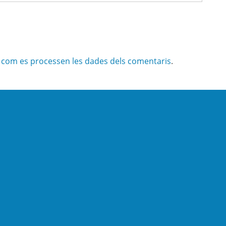
com es processen les dades dels comentaris
.