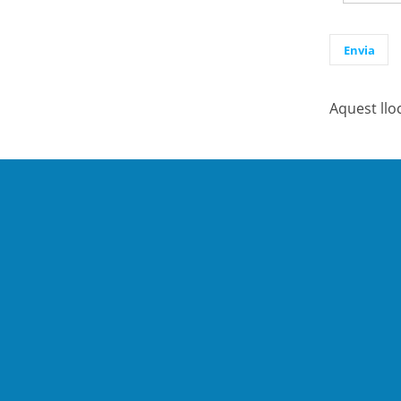
Aquest llo