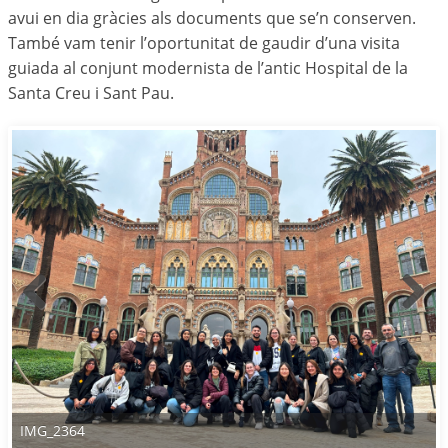
avui en dia gràcies als documents que se’n conserven.
També vam tenir l’oportunitat de gaudir d’una visita
guiada al conjunt modernista de l’antic Hospital de la
Santa Creu i Sant Pau.
IMG_2364