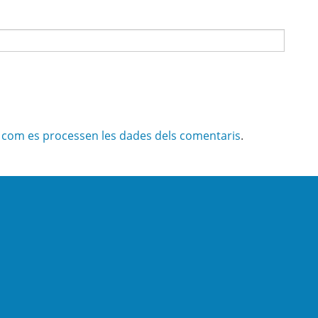
com es processen les dades dels comentaris
.