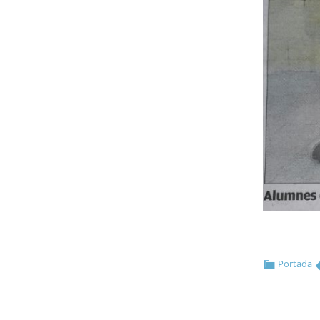
Portada