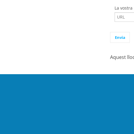
La vostra
Aquest llo