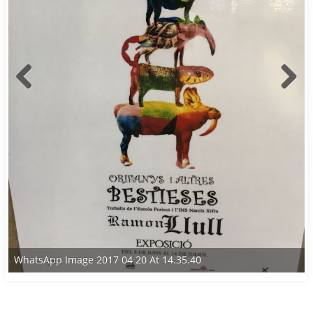
WhatsApp Image 2017 04 20 At 14.35.40