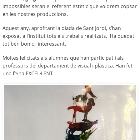
impossibles seran el referent estètic que voldrem copsar
en les nostres produccions.
Aquest any, aprofitant la diada de Sant Jordi, s’han
exposat a l’institut tots els treballs realitzats. Ha quedat
tot ben bonic i interessant.
Moltes felicitats als alumnes que han participat i als
professors del departament de visual i plàstica. Han fet
una feina EXCEL·LENT.