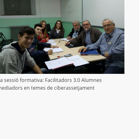
a sessió formativa: Facilitadors 3.0 Alumnes
ediadors en temes de ciberassetjament