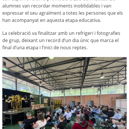
alumnes van recordar moments inoblidables i van
expressar el seu agraïment a totes les persones que els
han acompanyat en aquesta etapa educativa.
La celebració va finalitzar amb un refrigeri i fotografies
de grup, deixant un record d’un dia únic que marca el
final d’una etapa i l’inici de nous reptes.