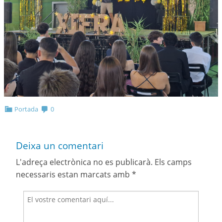
Portada
0
Deixa un comentari
L'adreça electrònica no es publicarà.
Els camps
necessaris estan marcats amb
*