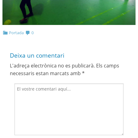
Portada
0
Deixa un comentari
L'adreça electrònica no es publicarà.
Els camps
necessaris estan marcats amb
*