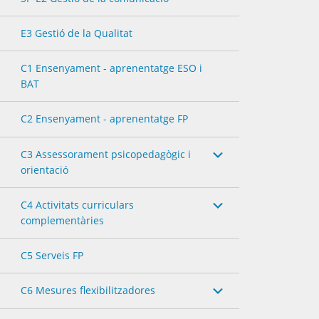
E3 Gestió de la Qualitat
C1 Ensenyament - aprenentatge ESO i
BAT
C2 Ensenyament - aprenentatge FP
C3 Assessorament psicopedagògic i
orientació
C4 Activitats curriculars
complementàries
C5 Serveis FP
C6 Mesures flexibilitzadores