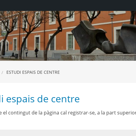
ESTUDI ESPAIS DE CENTRE
i espais de centre
 el contingut de la pàgina cal registrar-se, a la part superio