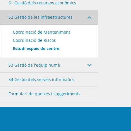
S1 Gestió dels recursos econòmics
S2 Gestió de les infraestructures
Coordinació de Manteniment
Coordinació de Riscos
Estudi espais de centre
S3 Gestió de l'equip humà
S4 Gestió dels serveis informàtics
Formulari de queixes i suggeriments