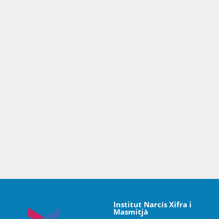
Institut Narcís Xifra i
Masmitjà