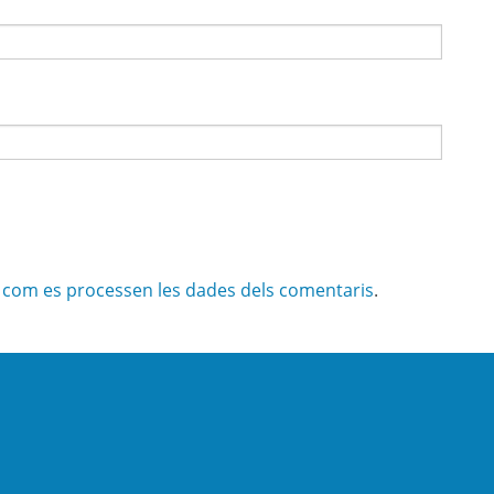
com es processen les dades dels comentaris
.