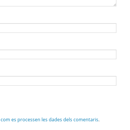
com es processen les dades dels comentaris
.