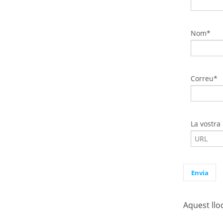
La vostra
Aquest llo