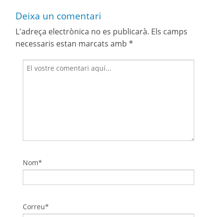
Deixa un comentari
L'adreça electrònica no es publicarà.
Els camps
necessaris estan marcats amb
*
Nom*
Correu*