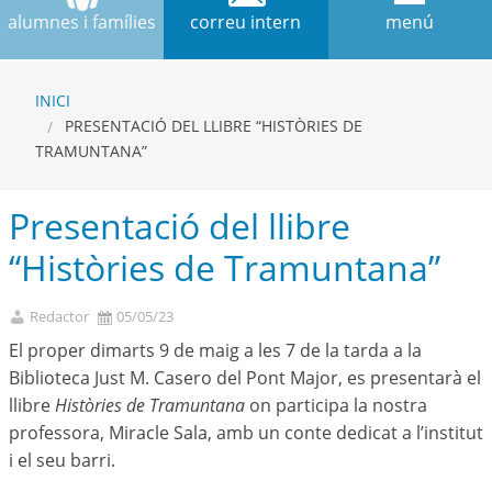
alumnes i famílies
correu intern
menú
INICI
PRESENTACIÓ DEL LLIBRE “HISTÒRIES DE
TRAMUNTANA”
Presentació del llibre
“Històries de Tramuntana”
Redactor
05/05/23
El proper dimarts 9 de maig a les 7 de la tarda a la
Biblioteca Just M. Casero del Pont Major, es presentarà el
llibre
Històries de Tramuntana
on participa la nostra
professora, Miracle Sala, amb un conte dedicat a l’institut
i el seu barri.