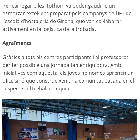
Per carregar piles, tothom va poder gaudir d’un
esmorzar excel·lent preparat pels companys de l’IFE de
l’escola d’hostaleria de Girona, que van col·laborar
activament en la logística de la trobada.
Agraïments
Gràcies a tots els centres participants i al professorat
per fer possible una jornada tan enriquidora. Amb
iniciatives com aquesta, els joves no només aprenen un
ofici, sinó que construeixen una comunitat basada en el
respecte i el treball en equip.