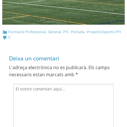
,
,
,
,
Formació Professional
General
PFI
Portada
Projecte-Esports-PFI
0
Deixa un comentari
L'adreça electrònica no es publicarà.
Els camps
necessaris estan marcats amb
*