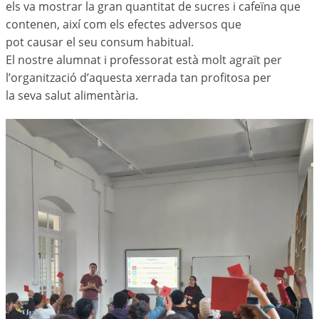
els va mostrar la gran quantitat de sucres i cafeïna que
contenen, així com els efectes adversos que
pot causar el seu consum habitual.
El nostre alumnat i professorat està molt agraït per
l’organització d’aquesta xerrada tan profitosa per
la seva salut alimentària.