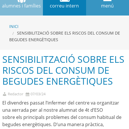
alumnes i famílies
correu intern
menú
INICI
SENSIBILITZACIÓ SOBRE ELS RISCOS DEL CONSUM DE
BEGUDES ENERGÈTIQUES
SENSIBILITZACIÓ SOBRE ELS
RISCOS DEL CONSUM DE
BEGUDES ENERGÈTIQUES
Redactor
07/03/24
El divendres passat l’infermer del centre va organitzar
una xerrada per al nostre alumnat de 4t d’ESO
sobre els principals problemes del consum habitual de
begudes energètiques. D’una manera pràctica,