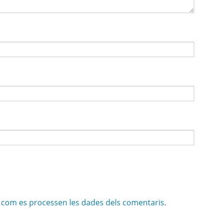
com es processen les dades dels comentaris
.