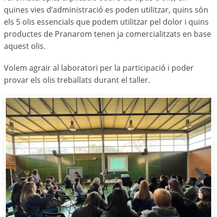
quines vies d’administració es poden utilitzar, quins són
els 5 olis essencials que podem utilitzar pel dolor i quins
productes de Pranarom tenen ja comercialitzats en base
aquest olis.
Volem agrair al laboratori per la participació i poder
provar els olis treballats durant el taller.