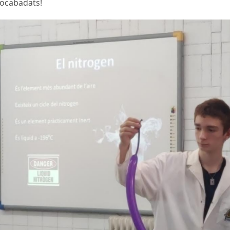
ocabadats!