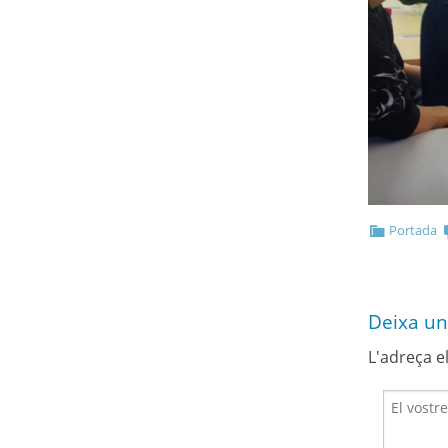
Portada
Deixa un
L'adreça e