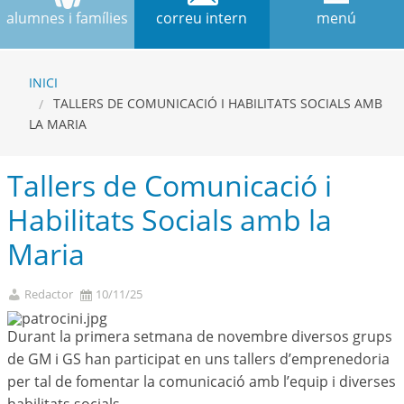
alumnes i famílies
correu intern
menú
INICI
TALLERS DE COMUNICACIÓ I HABILITATS SOCIALS AMB
LA MARIA
Tallers de Comunicació i
Habilitats Socials amb la
Maria
Redactor
10/11/25
Durant la primera setmana de novembre diversos grups
de GM i GS han participat en uns tallers d’emprenedoria
per tal de fomentar la comunicació amb l’equip i diverses