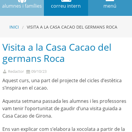
alumnes i famílies
correu intern
menú
INICI
VISITA A LA CASA CACAO DEL GERMANS ROCA
Visita a la Casa Cacao del
germans Roca
Redactor
09/10/23
Aquest curs, una part del projecte del cicles d’estètica
s’inspira en el cacao.
Aquesta setmana passada les alumnes i les professores
vam tenir l’oportunitat de gaudir d’una visita guiada a
Casa Cacao de Girona.
Ens van explicar com s’elabora la xocolata a partir de la