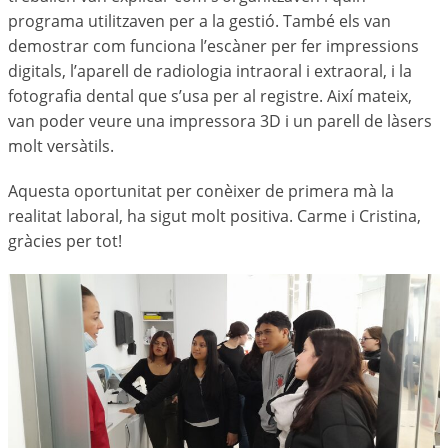
programa utilitzaven per a la gestió. També els van
demostrar com funciona l’escàner per fer impressions
digitals, l’aparell de radiologia intraoral i extraoral, i la
fotografia dental que s’usa per al registre. Així mateix,
van poder veure una impressora 3D i un parell de làsers
molt versàtils.
Aquesta oportunitat per conèixer de primera mà la
realitat laboral, ha sigut molt positiva. Carme i Cristina,
gràcies per tot!