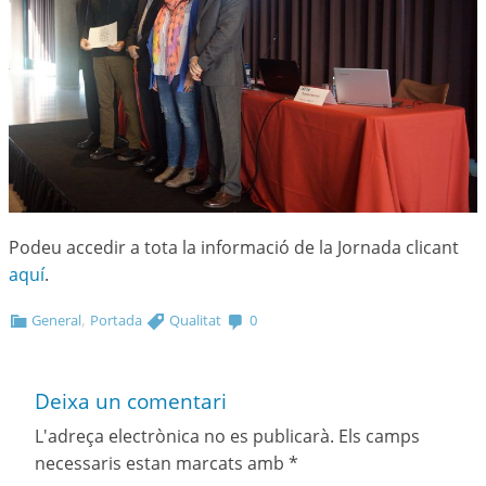
Podeu accedir a tota la informació de la Jornada clicant
aquí
.
,
General
Portada
Qualitat
0
Deixa un comentari
L'adreça electrònica no es publicarà.
Els camps
necessaris estan marcats amb
*